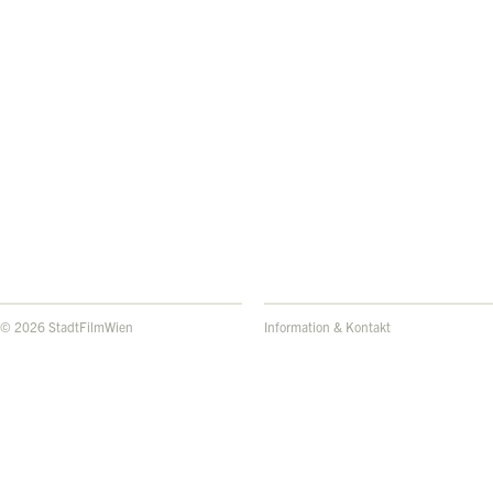
© 2026 StadtFilmWien
Information & Kontakt