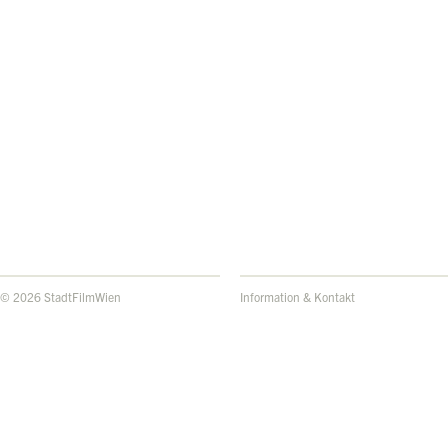
© 2026 StadtFilmWien
Information & Kontakt