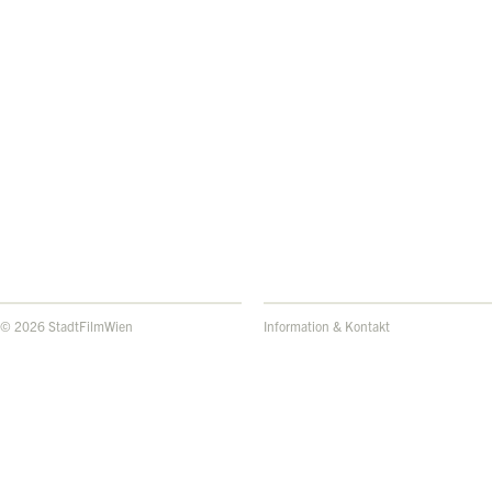
© 2026 StadtFilmWien
Information & Kontakt