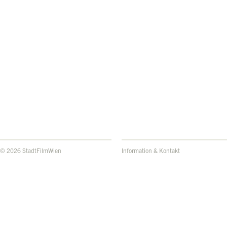
© 2026 StadtFilmWien
Information & Kontakt