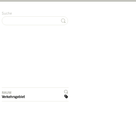
Suche
RAUM
Verkehrsgebiet