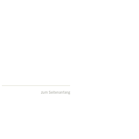
zum Seitenanfang