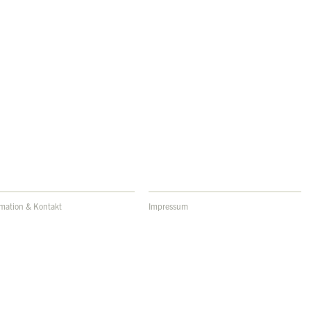
rmation & Kontakt
Impressum