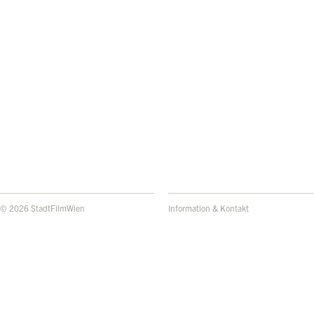
© 2026 StadtFilmWien
Information & Kontakt