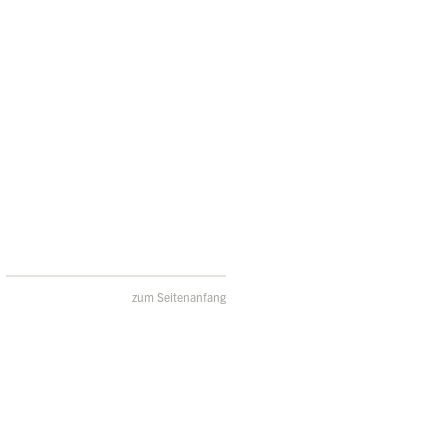
zum Seitenanfang