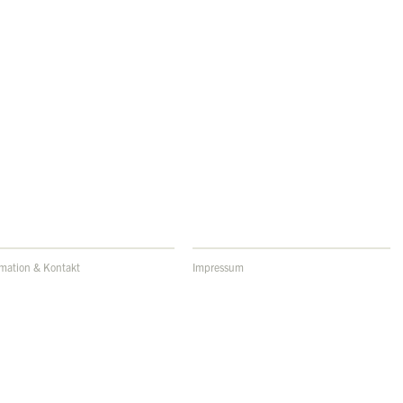
rmation & Kontakt
Impressum