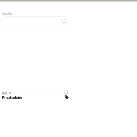
Suche
RAUM
Privatsphäre