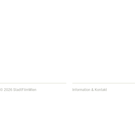
© 2026 StadtFilmWien
Information & Kontakt