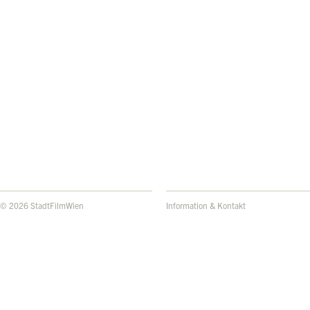
© 2026 StadtFilmWien
Information & Kontakt