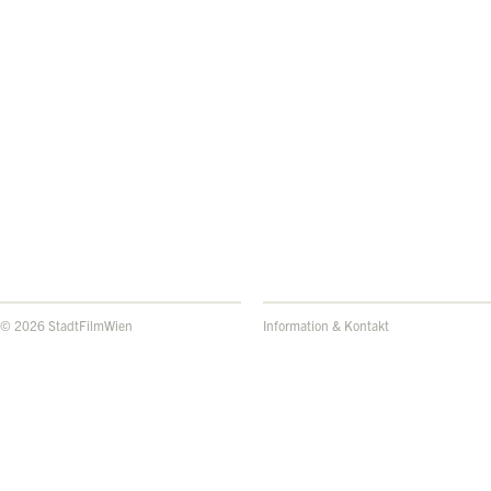
© 2026 StadtFilmWien
Information & Kontakt