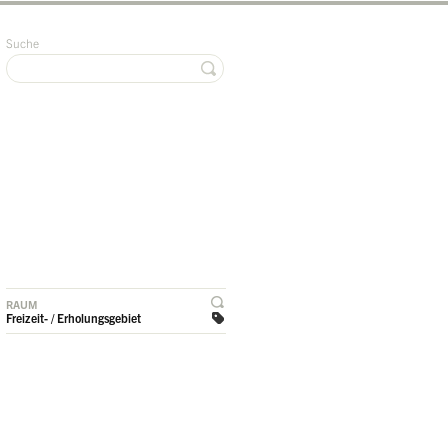
Suche
RAUM
Freizeit- / Erholungsgebiet