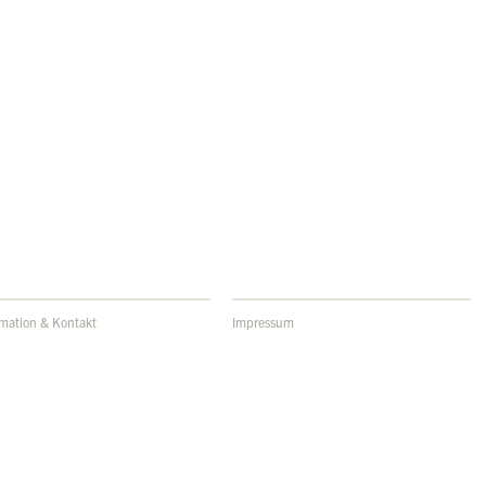
rmation & Kontakt
Impressum