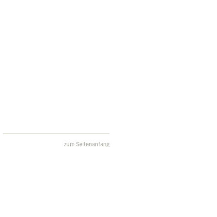
zum Seitenanfang