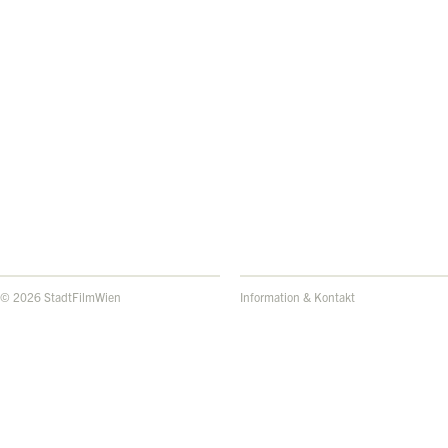
© 2026 StadtFilmWien
Information & Kontakt