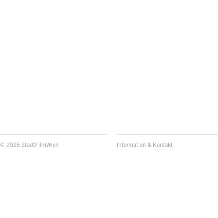
© 2026 StadtFilmWien
Information & Kontakt