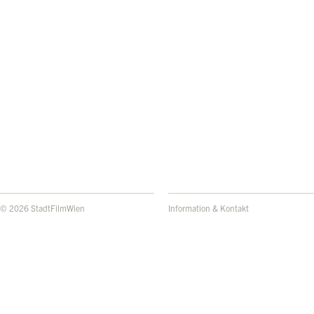
© 2026 StadtFilmWien
Information & Kontakt