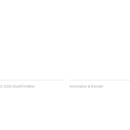
© 2026 StadtFilmWien
Information & Kontakt