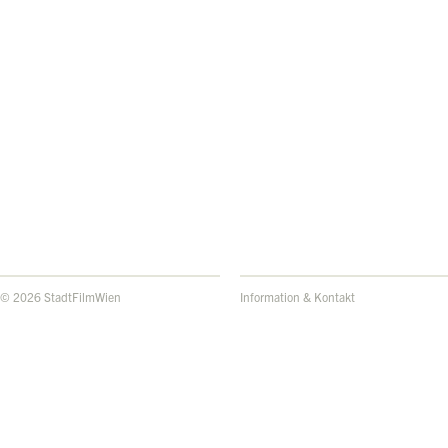
© 2026 StadtFilmWien
Information & Kontakt