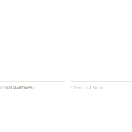
© 2026 StadtFilmWien
Information & Kontakt