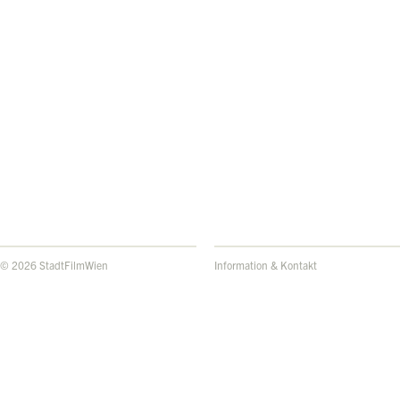
© 2026 StadtFilmWien
Information & Kontakt