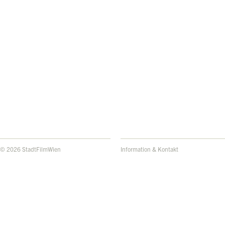
© 2026 StadtFilmWien
Information & Kontakt