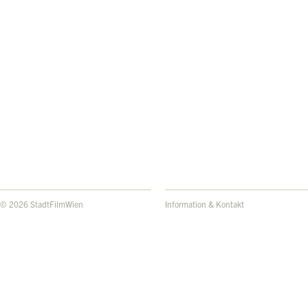
© 2026 StadtFilmWien
Information & Kontakt