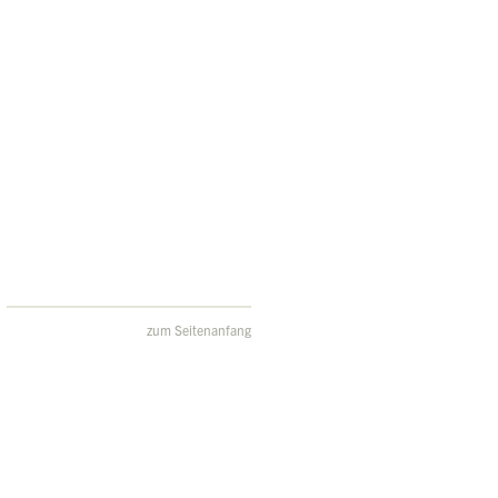
zum Seitenanfang