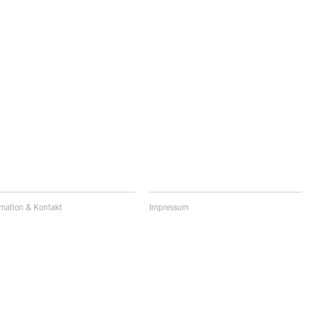
rmation & Kontakt
Impressum