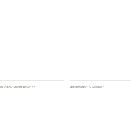
© 2026 StadtFilmWien
Information & Kontakt