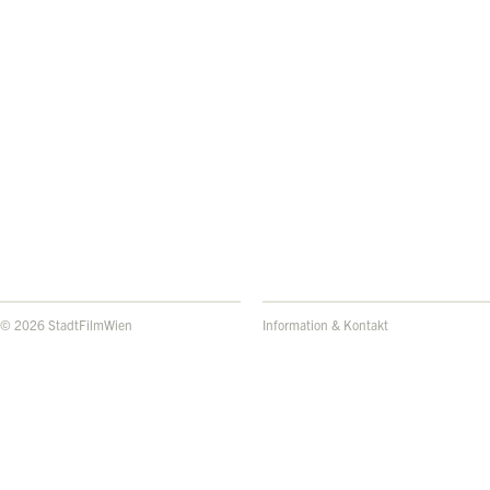
© 2026 StadtFilmWien
Information & Kontakt