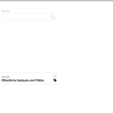
Suche
RAUM
Öffentliche Gebäude und Plätze