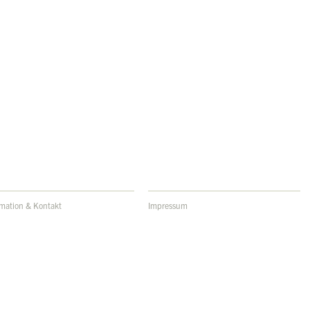
rmation & Kontakt
Impressum