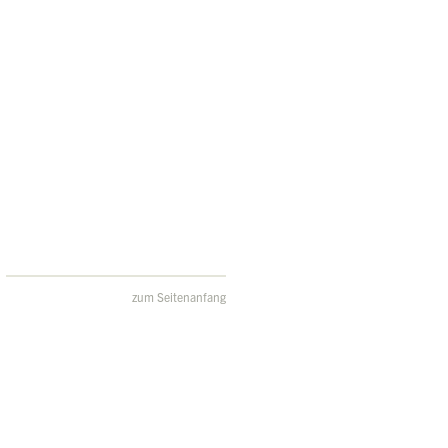
zum Seitenanfang