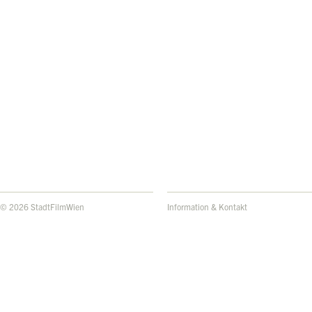
© 2026 StadtFilmWien
Information & Kontakt