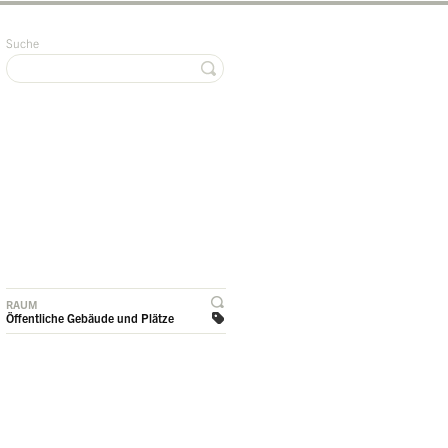
Suche
RAUM
Öffentliche Gebäude und Plätze