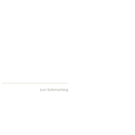
zum Seitenanfang