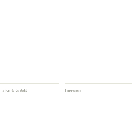
rmation & Kontakt
Impressum