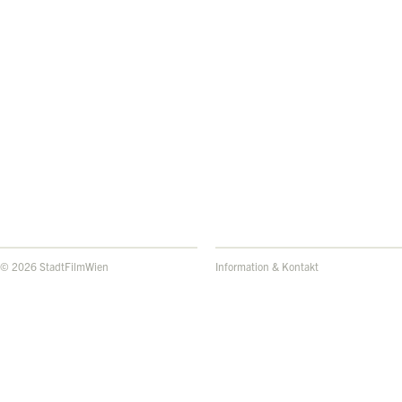
© 2026 StadtFilmWien
Information & Kontakt