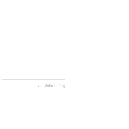
zum Seitenanfang