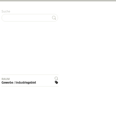
Suche
RAUM
Gewerbe / Industriegebiet