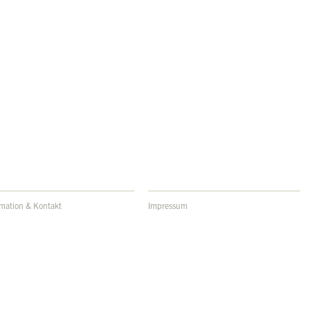
rmation & Kontakt
Impressum