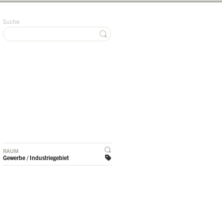
Suche
RAUM
Gewerbe / Industriegebiet