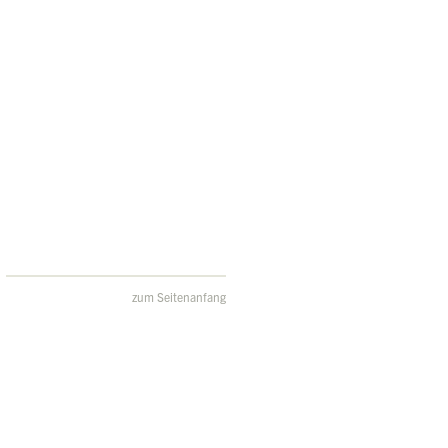
zum Seitenanfang