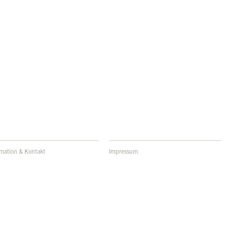
rmation & Kontakt
Impressum