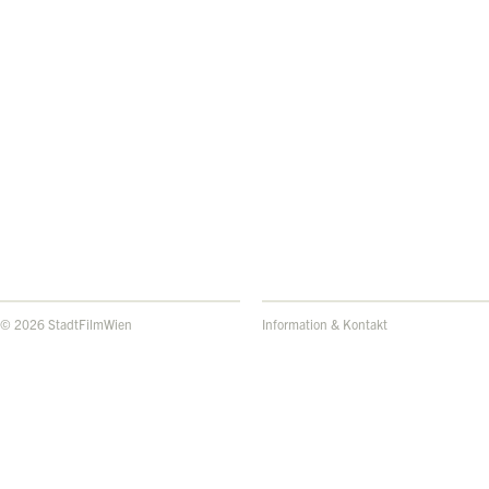
© 2026 StadtFilmWien
Information & Kontakt