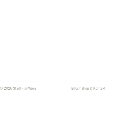
© 2026 StadtFilmWien
Information & Kontakt