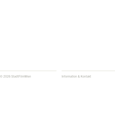
© 2026 StadtFilmWien
Information & Kontakt