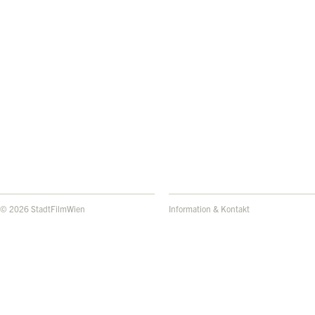
© 2026 StadtFilmWien
Information & Kontakt