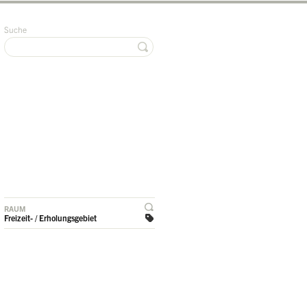
Suche
RAUM
Freizeit- / Erholungsgebiet