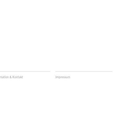
rmation & Kontakt
Impressum