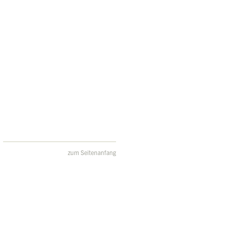
zum Seitenanfang