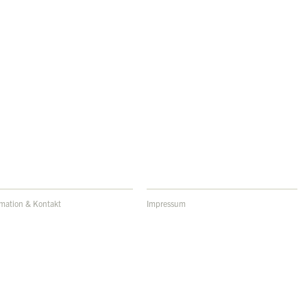
rmation & Kontakt
Impressum