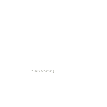
zum Seitenanfang