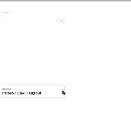
Suche
RAUM
Freizeit- / Erholungsgebiet