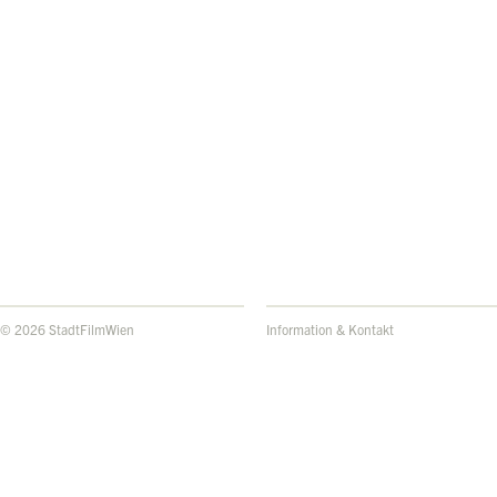
© 2026 StadtFilmWien
Information & Kontakt