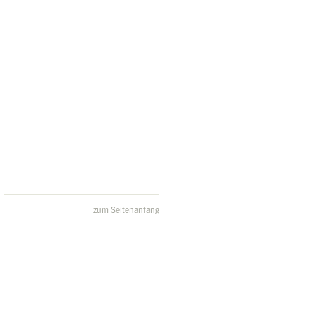
zum Seitenanfang