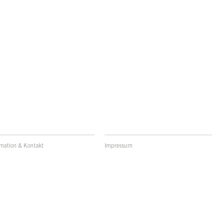
rmation & Kontakt
Impressum