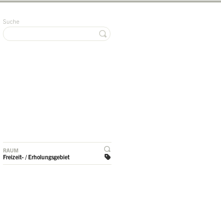
Suche
RAUM
Freizeit- / Erholungsgebiet