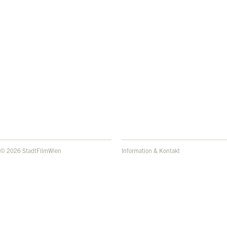
© 2026 StadtFilmWien
Information & Kontakt