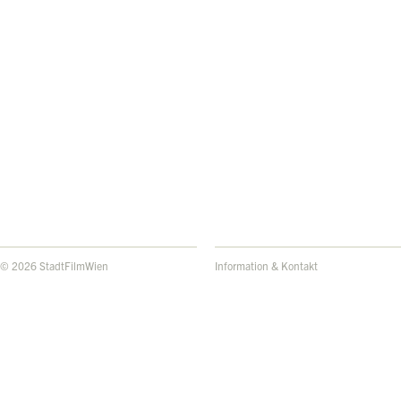
© 2026 StadtFilmWien
Information & Kontakt