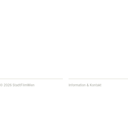
© 2026 StadtFilmWien
Information & Kontakt