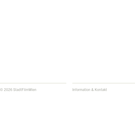
© 2026 StadtFilmWien
Information & Kontakt