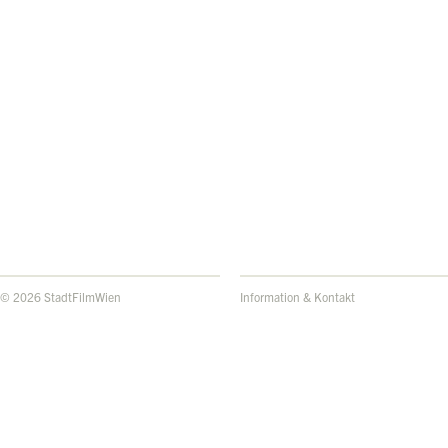
© 2026 StadtFilmWien
Information & Kontakt