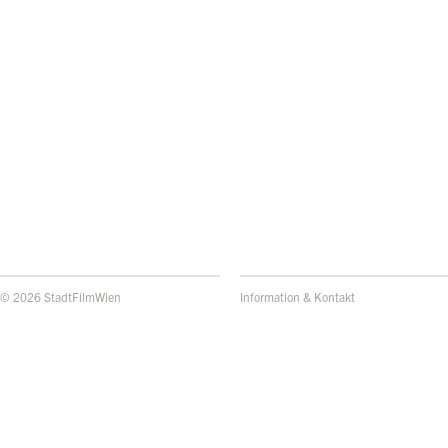
© 2026 StadtFilmWien
Information & Kontakt