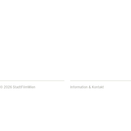
© 2026 StadtFilmWien
Information & Kontakt