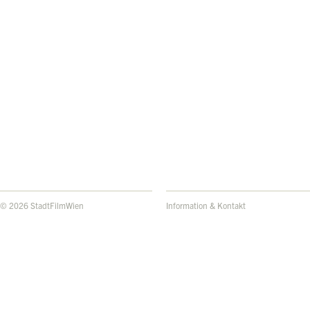
© 2026 StadtFilmWien
Information & Kontakt