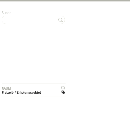
Suche
RAUM
Freizeit- / Erholungsgebiet