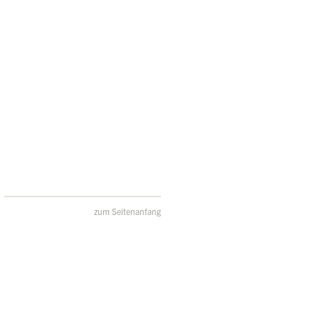
zum Seitenanfang