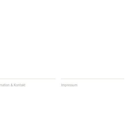
rmation & Kontakt
Impressum