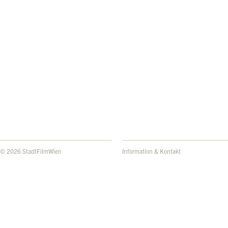
© 2026 StadtFilmWien
Information & Kontakt