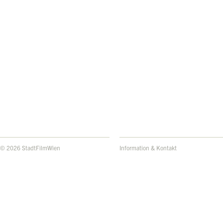
© 2026 StadtFilmWien
Information & Kontakt