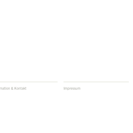
rmation & Kontakt
Impressum