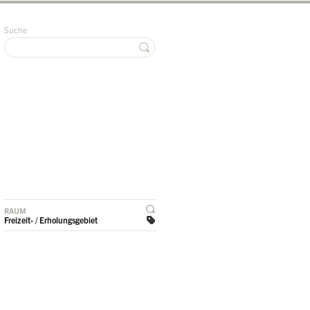
Suche
RAUM
Freizeit- / Erholungsgebiet