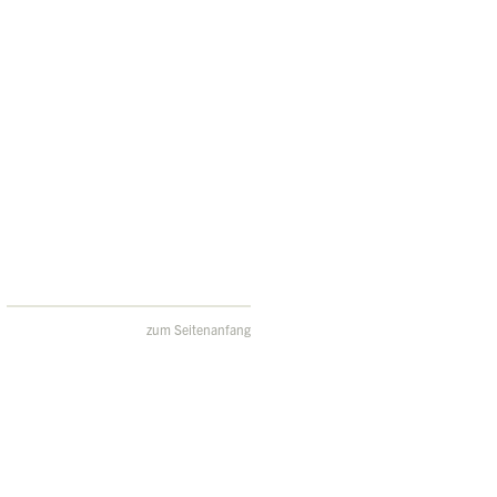
zum Seitenanfang