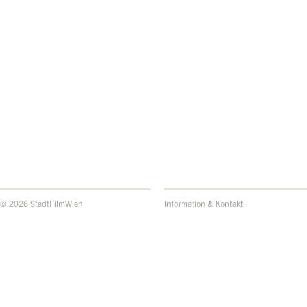
© 2026 StadtFilmWien
Information & Kontakt